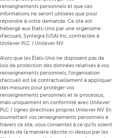
renseignements personnels et que ces
informations ne seront utilisées que pour
répondre à votre demande. Ce site est
hébergé aux Etats-Unis par une organisme
d'accueil, Syntegra (USA) Inc, contractée à
Unilever PLC / Unilever NV.
Alors que les États-Unis ne disposent pas de
lois de protection des données relatives à vos
renseignements personnels, l'organisation
d'accueil est lié contractuellement à appliquer
des mesures pour protéger vos
renseignements personnels et le processus,
mais uniquement en conformité avec Unilever
PLC / lignes directrices propres Unilever NV. En
soumettant vos renseignements personnels à
travers ce site, vous consentez à ce qu'ils soient
traités de la manière décrite ci-dessus par les