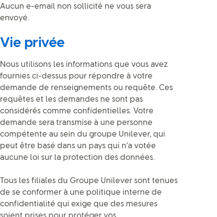
Aucun e-email non sollicité ne vous sera
envoyé.
Vie privée
Nous utilisons les informations que vous avez
fournies ci-dessus pour répondre à votre
demande de renseignements ou requête. Ces
requêtes et les demandes ne sont pas
considérés comme confidentielles. Votre
demande sera transmise à une personne
compétente au sein du groupe Unilever, qui
peut être basé dans un pays qui n’a votée
aucune loi sur la protection des données.
Tous les filiales du Groupe Unilever sont tenues
de se conformer à une politique interne de
confidentialité qui exige que des mesures
soient prises pour protéger vos